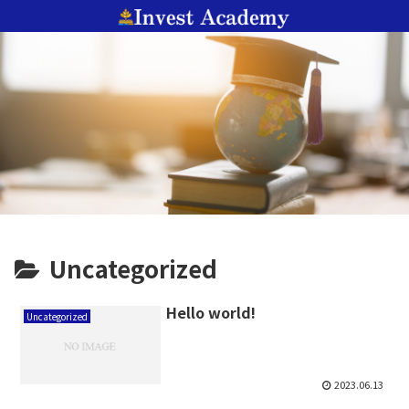
Uncategorized
Hello world!
Uncategorized
2023.06.13