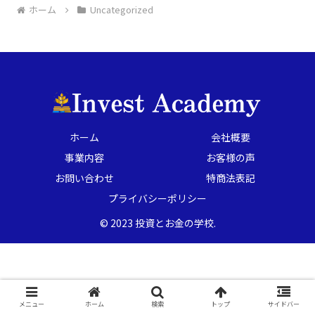
ホーム
Uncategorized
ホーム
会社概要
事業内容
お客様の声
お問い合わせ
特商法表記
プライバシーポリシー
© 2023 投資とお金の学校.
メニュー
ホーム
検索
トップ
サイドバー