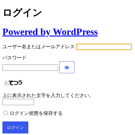
ログイン
Powered by WordPress
ユーザー名またはメールアドレス
パスワード
上に表示された文字を入力してください。
ログイン状態を保存する